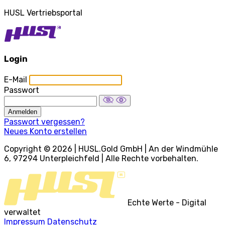
HUSL Vertriebsportal
Login
E-Mail
Passwort
Anmelden
Passwort vergessen?
Neues Konto erstellen
Copyright © 2026 | HUSL.Gold GmbH | An der Windmühle
6, 97294 Unterpleichfeld | Alle Rechte vorbehalten.
Echte Werte - Digital
verwaltet
Impressum
Datenschutz